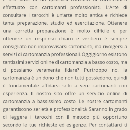
effettuato con cartomanti professionisti. L’Arte di
consultare i tarocchi è un’arte molto antica e richiede
tanta preparazione, studio ed esercitazione. Ottenere
una corretta preparazione è molto difficile e per
ottenere un responso chiaro e veritiero è sempre
consigliato non improvvisarsi cartomanti, ma rivolgersi a
servizi di cartomanzia professionali. Oggigiorno esistono
tantissimi servizi online di cartomanzia a basso costo, ma
ci possiamo veramente fidare? Purtroppo no, la
cartomanzia è un dono che non tutti possiedono, quindi
è fondamentale affidarsi solo a vere cartomanti con
esperienza. Il nostro sito offre un servizio online di
cartomanzia a bassissimo costo. Le nostre cartomanti
garantiscono serietà e professionalità. Saranno in grado
di leggere i tarocchi con il metodo più opportuno
secondo le tue richieste ed esigenze. Per contattarci ti