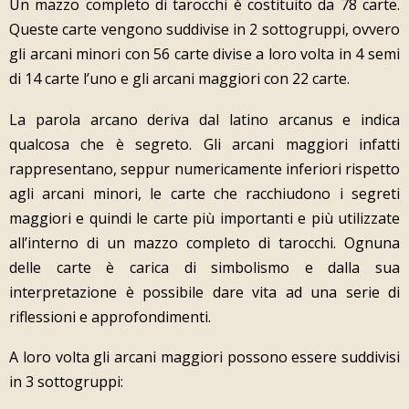
Un mazzo completo di tarocchi è costituito da 78 carte.
Queste carte vengono suddivise in 2 sottogruppi, ovvero
gli arcani minori con 56 carte divise a loro volta in 4 semi
di 14 carte l’uno e gli arcani maggiori con 22 carte.
La parola arcano deriva dal latino arcanus e indica
qualcosa che è segreto. Gli arcani maggiori infatti
rappresentano, seppur numericamente inferiori rispetto
agli arcani minori, le carte che racchiudono i segreti
maggiori e quindi le carte più importanti e più utilizzate
all’interno di un mazzo completo di tarocchi. Ognuna
delle carte è carica di simbolismo e dalla sua
interpretazione è possibile dare vita ad una serie di
riflessioni e approfondimenti.
A loro volta gli arcani maggiori possono essere suddivisi
in 3 sottogruppi: