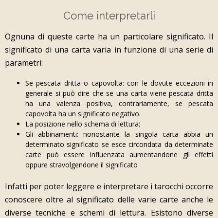
Come
interpretarli
Ognuna di queste carte ha un particolare significato. Il
significato di una carta varia in funzione di una serie di
parametri:
Se pescata dritta o capovolta: con le dovute eccezioni in
generale si può dire che se una carta viene pescata dritta
ha una valenza positiva, contrariamente, se pescata
capovolta ha un significato negativo.
La posizione nello schema di lettura;
Gli abbinamenti: nonostante la singola carta abbia un
determinato significato se esce circondata da determinate
carte può essere influenzata aumentandone gli effetti
oppure stravolgendone il significato
Infatti per poter leggere e interpretare i tarocchi occorre
conoscere oltre al significato delle varie carte anche le
diverse tecniche e schemi di lettura. Esistono diverse