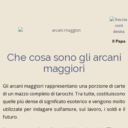
Il Papa
Che cosa sono gli arcani
maggiori
Gli arcani maggiori rappresentano una porzione di carte
di un mazzo completo di tarocchi. Tra tutte, costituiscono
quelle più dense di significato esoterico e vengono molto
utilizzate per indagare sull’amore, sul lavoro, i soldi e il
futuro.