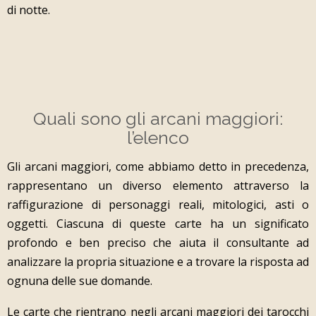
di notte.
Quali sono gli arcani maggiori:
l’elenco
Gli arcani maggiori, come abbiamo detto in precedenza,
rappresentano un diverso elemento attraverso la
raffigurazione di personaggi reali, mitologici, asti o
oggetti. Ciascuna di queste carte ha un significato
profondo e ben preciso che aiuta il consultante ad
analizzare la propria situazione e a trovare la risposta ad
ognuna delle sue domande.
Le carte che rientrano negli arcani maggiori dei tarocchi