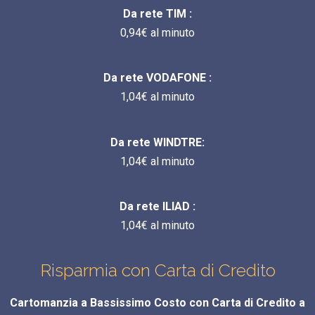
Da rete TIM :
0,94€ al minuto
Da rete VODAFONE :
1,04€ al minuto
Da rete WINDTRE:
1,04€ al minuto
Da rete ILIAD :
1,04€ al minuto
Risparmia con Carta di Credito
Cartomanzia a Bassissimo Costo con Carta di Credito a