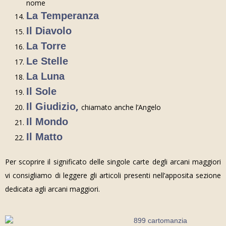
nome
La Temperanza
Il Diavolo
La Torre
Le Stelle
La Luna
Il Sole
,
Il Giudizio
chiamato anche l’Angelo
Il Mondo
Il Matto
Per scoprire il significato delle singole carte degli arcani maggiori
vi consigliamo di leggere gli articoli presenti nell’apposita sezione
dedicata agli arcani maggiori.