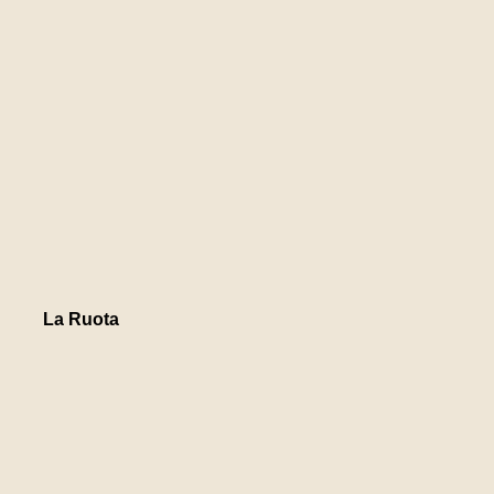
La Ruota