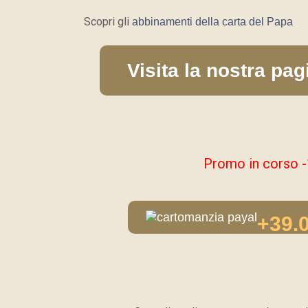
Scopri gli
abbinamenti della carta del Papa
Visita la nostra pag
Promo in corso
+39.0