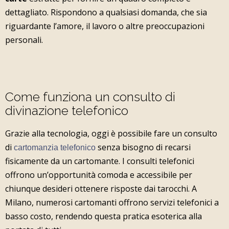
dettagliato. Rispondono a qualsiasi domanda, che sia
riguardante l’amore, il lavoro o altre preoccupazioni
personali.
Come funziona un consulto di
divinazione telefonico
Grazie alla tecnologia, oggi è possibile fare un consulto
di
senza bisogno di recarsi
cartomanzia telefonico
fisicamente da un cartomante. I consulti telefonici
offrono un’opportunità comoda e accessibile per
chiunque desideri ottenere risposte dai tarocchi. A
Milano, numerosi cartomanti offrono servizi telefonici a
basso costo, rendendo questa pratica esoterica alla