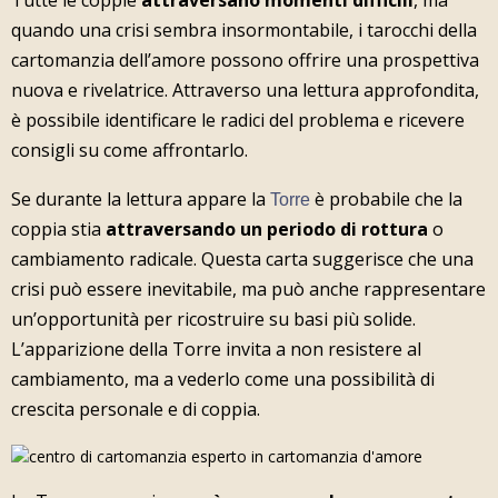
quando una crisi sembra insormontabile, i tarocchi della
cartomanzia dell’amore possono offrire una prospettiva
nuova e rivelatrice. Attraverso una lettura approfondita,
è possibile identificare le radici del problema e ricevere
consigli su come affrontarlo.
Se durante la lettura appare la
è probabile che la
Torre
coppia stia
attraversando un periodo di rottura
o
cambiamento radicale. Questa carta suggerisce che una
crisi può essere inevitabile, ma può anche rappresentare
un’opportunità per ricostruire su basi più solide.
L’apparizione della Torre invita a non resistere al
cambiamento, ma a vederlo come una possibilità di
crescita personale e di coppia.