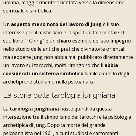
umana, maggiormente orientata verso la dimensione
spirituale e simbolica.
Un
aspetto meno noto del lavoro di Jung
è il suo
interesse per il misticismo e la spiritualità orientale. Il
suo libro “I Ching” è un chiaro esempio del suo impegno
nello studio delle antiche pratiche divinatorie orientali,
ma sebbene Jung non abbia mai pubblicato direttamente
un lavoro sui tarocchi, molti ritengono che li
abbia
considerati un sistema simbolico
simile a quello degli
archetipi che studiamo nella psicoanalisi.
La storia della tarologia junghiana
La
tarologia junghiana
nasce quindi da questa
intersezione tra il simbolismo dei tarocchi e la psicologia
archetipica di Jung. Dopo la morte del grande
psicoanalista nel 1961, alcuni studiosi e cartomanti