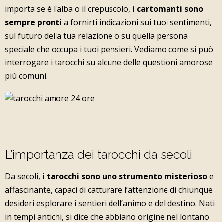
importa se è l’alba o il crepuscolo,
i cartomanti sono
sempre pronti
a fornirti indicazioni sui tuoi sentimenti,
sul futuro della tua relazione o su quella persona
speciale che occupa i tuoi pensieri. Vediamo come si può
interrogare i tarocchi su alcune delle questioni amorose
più comuni.
L’importanza dei tarocchi da secoli
Da secoli,
i tarocchi sono uno strumento misterioso
e
affascinante, capaci di catturare l’attenzione di chiunque
desideri esplorare i sentieri dell’animo e del destino. Nati
in tempi antichi, si dice che abbiano origine nel lontano