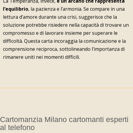
La Temperanza, invece,
è un arcano che rappresenta
l’equilibrio
, la pazienza e l’armonia. Se compare in una
lettura d’amore durante una crisi, suggerisce che la
soluzione potrebbe risiedere nella capacità di trovare un
compromesso e di lavorare insieme per superare le
difficoltà. Questa carta incoraggia la comunicazione e la
comprensione reciproca, sottolineando l’importanza di
rimanere uniti nei momenti difficili.
Cartomanzia Milano cartomanti esperti
al telefono