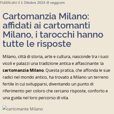
Pubblicato il
di
1 Ottobre 2024
veggcom
Cartomanzia Milano:
affidati ai cartomanti
Milano, i tarocchi hanno
tutte le risposte
Milano, città di storia, arte e cultura, nasconde tra i suoi
vicoli e palazzi una tradizione antica e affascinante: la
cartomanzia Milano
. Questa pratica, che affonda le sue
radici nel mondo antico, ha trovato a Milano un terreno
fertile in cui svilupparsi, diventando un punto di
riferimento per coloro che cercano risposte, conforto e
una guida nel loro percorso di vita.