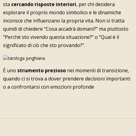
sta
cercando risposte interiori
, per chi desidera
esplorare il proprio mondo simbolico e le dinamiche
inconsce che influenzano la propria vita. Non si tratta
quindi di chiedere “Cosa accadrà domani?” ma piuttosto
“Perché sto vivendo questa situazione?” o “Qual è il
significato di ciò che sto provando?”.
È uno
strumento prezioso
nei momenti di transizione,
quando ci si trova a dover prendere decisioni importanti
o a confrontarsi con emozioni profonde