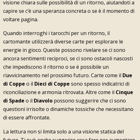
visione chiara sulle possibilità di un ritorno, aiutandoti a
capire se c’è una speranza concreta o se è il momento di
voltare pagina.
Quando interroghi i tarocchi per un ritorno, il
cartomante utilizzerà diverse carte per esplorare le
energie in gioco. Queste possono rivelare se ci sono
ancora sentimenti reciproci, se ci sono ostacoli nascosti
che impediscono il ritorno o se è possibile un
riavvicinamento nel prossimo futuro. Carte come il
Due
di Coppe
o il
Dieci di Coppe
sono spesso indicatrici di
riconciliazione e armonia ritrovata. Altre come il
Cinque
di Spade
o il
Diavolo
possono suggerire che ci sono
questioni irrisolte o dinamiche tossiche che necessitano
di essere affrontate.
La lettura non si limita solo a una visione statica del