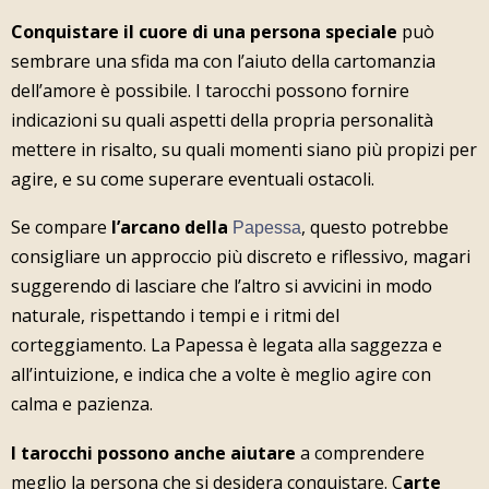
Conquistare il cuore di una persona speciale
può
sembrare una sfida ma con l’aiuto della cartomanzia
dell’amore è possibile. I tarocchi possono fornire
indicazioni su quali aspetti della propria personalità
mettere in risalto, su quali momenti siano più propizi per
agire, e su come superare eventuali ostacoli.
Se compare
l’arcano della
, questo potrebbe
Papessa
consigliare un approccio più discreto e riflessivo, magari
suggerendo di lasciare che l’altro si avvicini in modo
naturale, rispettando i tempi e i ritmi del
corteggiamento. La Papessa è legata alla saggezza e
all’intuizione, e indica che a volte è meglio agire con
calma e pazienza.
I tarocchi possono anche aiutare
a comprendere
meglio la persona che si desidera conquistare. C
arte