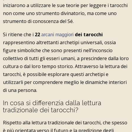
iniziarono a utilizzare le sue teorie per leggere i tarocchi
non come uno strumento divinatorio, ma come uno
strumento di conoscenza del Sé.
Si ritiene che i
22
dei tarocchi
arcani maggiori
rappresentino altrettanti archetipi universali, ossia
figure simboliche che sono presenti nell’inconscio
collettivo di tutti gli esseri umani, a prescindere dalla loro
cultura o dal loro tempo storico. Attraverso la lettura dei
tarocchi, è possibile esplorare questi archetipi e
utilizzarli per comprendere meglio le dinamiche interiori
di una persona.
In cosa si differenzia dalla lettura
tradizionale dei tarocchi?
Rispetto alla lettura tradizionale dei tarocchi, che spesso
è più orientata verso il futuro e la predizione degli