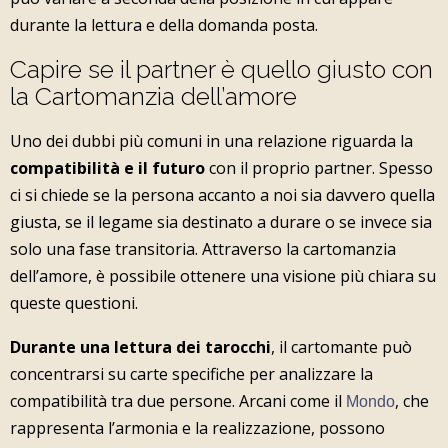
durante la lettura e della domanda posta.
Capire se il partner è quello giusto con
la Cartomanzia dell’amore
Uno dei dubbi più comuni in una relazione riguarda la
compatibilità e il futuro
con il proprio partner. Spesso
ci si chiede se la persona accanto a noi sia davvero quella
giusta, se il legame sia destinato a durare o se invece sia
solo una fase transitoria. Attraverso la cartomanzia
dell’amore, è possibile ottenere una visione più chiara su
queste questioni.
Durante una lettura dei tarocchi
, il cartomante può
concentrarsi su carte specifiche per analizzare la
compatibilità tra due persone. Arcani come il
, che
Mondo
rappresenta l’armonia e la realizzazione, possono