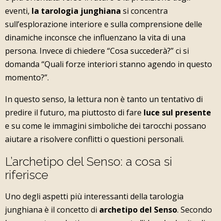
eventi,
la tarologia junghiana
si concentra
sull’esplorazione interiore e sulla comprensione delle
dinamiche inconsce che influenzano la vita di una
persona. Invece di chiedere “Cosa succederà?” ci si
domanda “Quali forze interiori stanno agendo in questo
momento?”.
In questo senso, la lettura non è tanto un tentativo di
predire il futuro, ma piuttosto di fare
luce sul presente
e su come le immagini simboliche dei tarocchi possano
aiutare a risolvere conflitti o questioni personali.
L’archetipo del Senso: a cosa si
riferisce
Uno degli aspetti più interessanti della tarologia
junghiana è il concetto di
archetipo del Senso
. Secondo