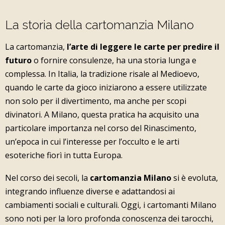
La storia della cartomanzia Milano
La cartomanzia,
l’arte di leggere le carte per predire il
futuro
o fornire consulenze, ha una storia lunga e
complessa. In Italia, la tradizione risale al Medioevo,
quando le carte da gioco iniziarono a essere utilizzate
non solo per il divertimento, ma anche per scopi
divinatori. A Milano, questa pratica ha acquisito una
particolare importanza nel corso del Rinascimento,
un’epoca in cui l’interesse per l’occulto e le arti
esoteriche fiorì in tutta Europa.
Nel corso dei secoli, la
cartomanzia Milano
si è evoluta,
integrando influenze diverse e adattandosi ai
cambiamenti sociali e culturali. Oggi, i cartomanti Milano
sono noti per la loro profonda conoscenza dei tarocchi,