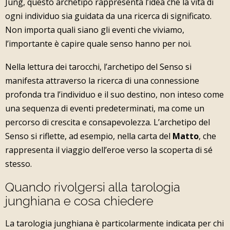
Jung, questo archetipo rappresenta l’idea che la vita di
ogni individuo sia guidata da una ricerca di significato.
Non importa quali siano gli eventi che viviamo,
l’importante è capire quale senso hanno per noi.
Nella lettura dei tarocchi, l’archetipo del Senso si
manifesta attraverso la ricerca di una connessione
profonda tra l’individuo e il suo destino, non inteso come
una sequenza di eventi predeterminati, ma come un
percorso di crescita e consapevolezza. L’archetipo del
Senso si riflette, ad esempio, nella carta del
Matto
, che
rappresenta il viaggio dell’eroe verso la scoperta di sé
stesso.
Quando rivolgersi alla tarologia
junghiana e cosa chiedere
La tarologia junghiana è particolarmente indicata per chi