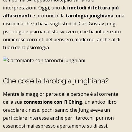
interpretazioni. Oggi, uno dei
metodi di lettura più
affascinanti
e profondi è la
tarologia junghiana
, una
disciplina che si basa sugli studi di Carl Gustav Jung,
psicologo e psicoanalista svizzero, che ha influenzato
numerose correnti del pensiero moderno, anche al di
fuori della psicologia.
Che cos’è la tarologia junghiana?
Mentre la maggior parte delle persone è al corrente
della sua
connessione con l’I Ching
, un antico libro
oracolare cinese, pochi sanno che Jung aveva un
particolare interesse anche per i tarocchi, pur non
essendosi mai espresso apertamente su di essi.