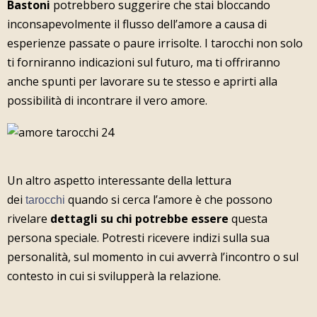
Bastoni
potrebbero suggerire che stai bloccando
inconsapevolmente il flusso dell’amore a causa di
esperienze passate o paure irrisolte. I tarocchi non solo
ti forniranno indicazioni sul futuro, ma ti offriranno
anche spunti per lavorare su te stesso e aprirti alla
possibilità di incontrare il vero amore.
Un altro aspetto interessante della lettura
dei
quando si cerca l’amore è che possono
tarocchi
rivelare
dettagli su chi potrebbe essere
questa
persona speciale. Potresti ricevere indizi sulla sua
personalità, sul momento in cui avverrà l’incontro o sul
contesto in cui si svilupperà la relazione.