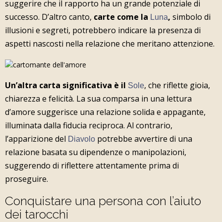
suggerire che il rapporto ha un grande potenziale di
successo. D’altro canto,
carte come la
,
simbolo di
Luna
illusioni e segreti, potrebbero indicare la presenza di
aspetti nascosti nella relazione che meritano attenzione.
Un’altra carta significativa è il
, che riflette gioia,
Sole
chiarezza e felicità. La sua comparsa in una lettura
d’amore suggerisce una relazione solida e appagante,
illuminata dalla fiducia reciproca. Al contrario,
l’apparizione del
potrebbe avvertire di una
Diavolo
relazione basata su dipendenze o manipolazioni,
suggerendo di riflettere attentamente prima di
proseguire.
Conquistare una persona con l’aiuto
dei tarocchi