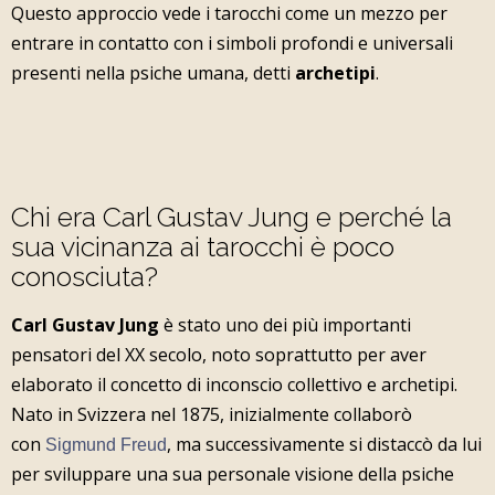
Questo approccio vede i tarocchi come un mezzo per
entrare in contatto con i simboli profondi e universali
presenti nella psiche umana, detti
archetipi
.
Chi era Carl Gustav Jung e perché la
sua vicinanza ai tarocchi è poco
conosciuta?
Carl Gustav Jung
è stato uno dei più importanti
pensatori del XX secolo, noto soprattutto per aver
elaborato il concetto di inconscio collettivo e archetipi.
Nato in Svizzera nel 1875, inizialmente collaborò
con
, ma successivamente si distaccò da lui
Sigmund Freud
per sviluppare una sua personale visione della psiche