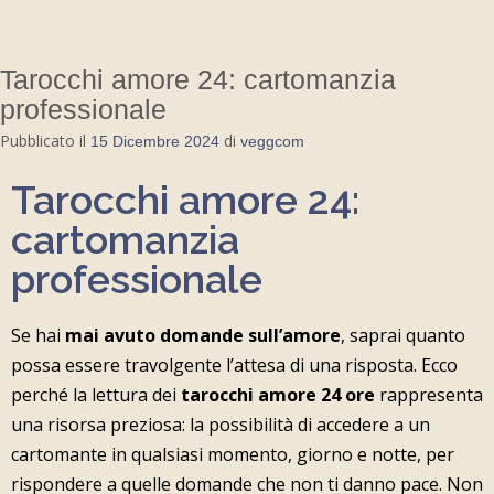
Tarocchi amore 24: cartomanzia
professionale
Pubblicato il
di
15 Dicembre 2024
veggcom
Tarocchi amore 24:
cartomanzia
professionale
Se hai
mai avuto domande sull’amore
, saprai quanto
possa essere travolgente l’attesa di una risposta. Ecco
perché la lettura dei
tarocchi amore 24 ore
rappresenta
una risorsa preziosa: la possibilità di accedere a un
cartomante in qualsiasi momento, giorno e notte, per
rispondere a quelle domande che non ti danno pace. Non