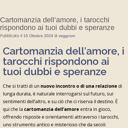
Cartomanzia dell’amore, i tarocchi
rispondono ai tuoi dubbi e speranze
Pubblicato il
di
15 Ottobre 2024
veggcom
Cartomanzia dell'amore, i
tarocchi rispondono ai
tuoi dubbi e speranze
Che si tratti di un
nuovo incontro o di una relazione
di
lunga durata, è naturale interrogarsi sul futuro, sui
sentimenti dell’altro, e su ciò che ci riserva il destino. È
qui che la
cartomanzia dell’amore
entra in gioco,
offrendo risposte e orientamenti attraverso i tarocchi,
uno strumento antico e misterioso che da secoli