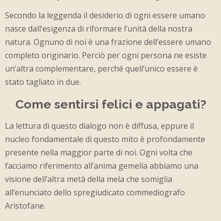
Secondo la leggenda il desiderio di ogni essere umano
nasce dall’esigenza di riformare l’unità della nostra
natura. Ognuno di noi è una frazione dell’essere umano
completo originario. Perciò per ogni persona ne esiste
un’altra complementare, perché quell’unico essere è
stato tagliato in due.
Come sentirsi felici e appagati?
La lettura di questo dialogo non è diffusa, eppure il
nucleo fondamentale di questo mito è profondamente
presente nella maggior parte di noi. Ogni volta che
facciamo riferimento all’anima gemella abbiamo una
visione dell’altra metà della mela che somiglia
all’enunciato dello spregiudicato commediografo
Aristofane.