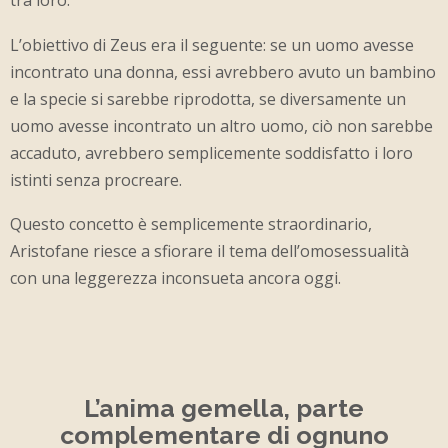
tra loro.
L’obiettivo di Zeus era il seguente: se un uomo avesse
incontrato una donna, essi avrebbero avuto un bambino
e la specie si sarebbe riprodotta, se diversamente un
uomo avesse incontrato un altro uomo, ciò non sarebbe
accaduto, avrebbero semplicemente soddisfatto i loro
istinti senza procreare.
Questo concetto è semplicemente straordinario,
Aristofane riesce a sfiorare il tema dell’omosessualità
con una leggerezza inconsueta ancora oggi.
L’anima gemella, parte
complementare di ognuno