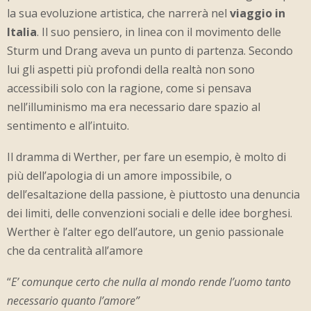
la sua evoluzione artistica, che narrerà nel
viaggio in
Italia
. Il suo pensiero, in linea con il movimento delle
Sturm und Drang aveva un punto di partenza. Secondo
lui gli aspetti più profondi della realtà non sono
accessibili solo con la ragione, come si pensava
nell’illuminismo ma era necessario dare spazio al
sentimento e all’intuito.
Il dramma di Werther, per fare un esempio, è molto di
più dell’apologia di un amore impossibile, o
dell’esaltazione della passione, è piuttosto una denuncia
dei limiti, delle convenzioni sociali e delle idee borghesi.
Werther è l’alter ego dell’autore, un genio passionale
che da centralità all’amore
“
E’ comunque certo che nulla al mondo rende l’uomo tanto
necessario quanto l’amore”