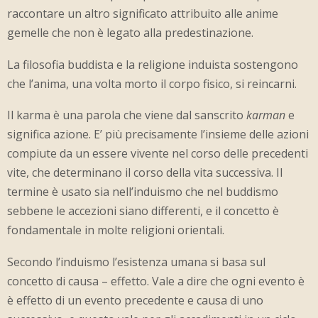
raccontare un altro significato attribuito alle anime
gemelle che non è legato alla predestinazione.
La filosofia buddista e la religione induista sostengono
che l’anima, una volta morto il corpo fisico, si reincarni.
Il karma è una parola che viene dal sanscrito
karman
e
significa azione. E’ più precisamente l’insieme delle azioni
compiute da un essere vivente nel corso delle precedenti
vite, che determinano il corso della vita successiva. Il
termine è usato sia nell’induismo che nel buddismo
sebbene le accezioni siano differenti, e il concetto è
fondamentale in molte religioni orientali.
Secondo l’induismo l’esistenza umana si basa sul
concetto di causa – effetto. Vale a dire che ogni evento è
è effetto di un evento precedente e causa di uno