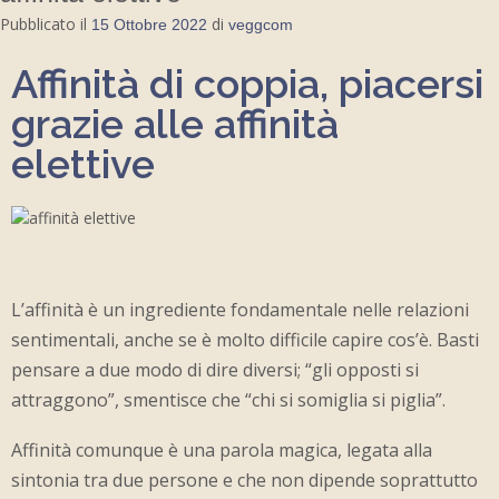
Pubblicato il
di
15 Ottobre 2022
veggcom
Affinità di coppia, piacersi
grazie alle affinità
elettive
L’affinità è un ingrediente fondamentale nelle relazioni
sentimentali, anche se è molto difficile capire cos’è. Basti
pensare a due modo di dire diversi; “gli opposti si
attraggono”, smentisce che “chi si somiglia si piglia”.
Affinità comunque è una parola magica, legata alla
sintonia tra due persone e che non dipende soprattutto