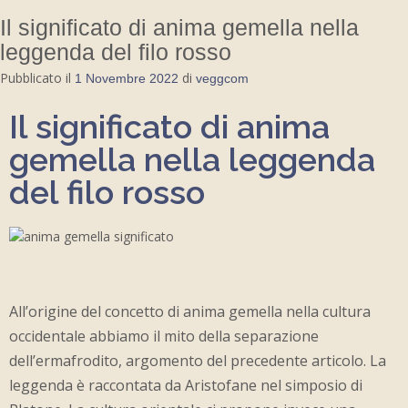
Il significato di anima gemella nella
leggenda del filo rosso
Pubblicato il
di
1 Novembre 2022
veggcom
Il significato di anima
gemella nella leggenda
del filo rosso
All’origine del concetto di anima gemella nella cultura
occidentale abbiamo il mito della separazione
dell’ermafrodito, argomento del precedente articolo. La
leggenda è raccontata da Aristofane nel simposio di