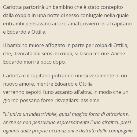
Carlotta partorirà un bambino che è stato concepito
dalla coppia in una notte di sesso coniugale nella quale
entrambi pensavano ai loro amati, ovvero lei al capitano
e Edoardo a Ottilia.
Il bambino muore affogato in parte per colpa di Ottilia,
che, divorata dai sensi di colpa, si lascia morire. Anche
Edoardo morirà poco dopo.
Carlotta e il capitano potranno unirsi veramente in un
nuovo amore, mentre Edoardo e Ottilia
verranno sepolti l’uno accanto all’altra, in modo che un
giorno possano forse risvegliarsi assieme.
“
Li univa un’indescrivibile, quasi magica forza di attrazione.
Anche se non pensavano espressamente l’uno all’altra, presi
ognuno dalle proprie occupazioni e distratti dalla compagnia,