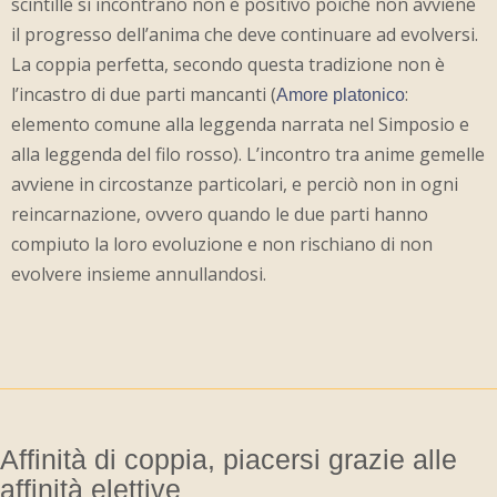
scintille si incontrano non è positivo poiché non avviene
il progresso dell’anima che deve continuare ad evolversi.
La coppia perfetta, secondo questa tradizione non è
l’incastro di due parti mancanti (
:
Amore platonico
elemento comune alla leggenda narrata nel Simposio e
alla leggenda del filo rosso). L’incontro tra anime gemelle
avviene in circostanze particolari, e perciò non in ogni
reincarnazione, ovvero quando le due parti hanno
compiuto la loro evoluzione e non rischiano di non
evolvere insieme annullandosi.
Affinità di coppia, piacersi grazie alle
affinità elettive