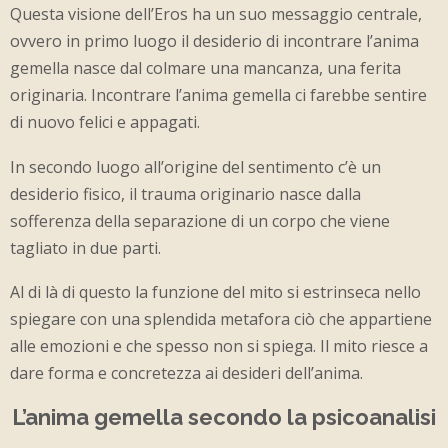
Questa visione dell’Eros ha un suo messaggio centrale,
ovvero in primo luogo il desiderio di incontrare l’anima
gemella nasce dal colmare una mancanza, una ferita
originaria. Incontrare l’anima gemella ci farebbe sentire
di nuovo felici e appagati.
In secondo luogo all’origine del sentimento c’è un
desiderio fisico, il trauma originario nasce dalla
sofferenza della separazione di un corpo che viene
tagliato in due parti.
Al di là di questo la funzione del mito si estrinseca nello
spiegare con una splendida metafora ciò che appartiene
alle emozioni e che spesso non si spiega. Il mito riesce a
dare forma e concretezza ai desideri dell’anima.
L’anima gemella secondo la psicoanalisi