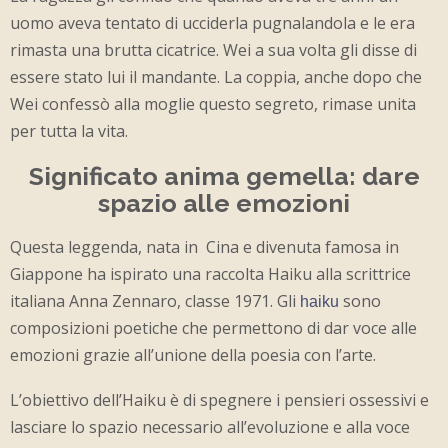
uomo aveva tentato di ucciderla pugnalandola e le era
rimasta una brutta cicatrice. Wei a sua volta gli disse di
essere stato lui il mandante. La coppia, anche dopo che
Wei confessò alla moglie questo segreto, rimase unita
per tutta la vita.
Significato anima gemella: dare
spazio alle emozioni
Questa leggenda, nata in Cina e divenuta famosa in
Giappone ha ispirato una raccolta Haiku alla scrittrice
italiana Anna Zennaro, classe 1971. Gli
sono
haiku
composizioni poetiche che permettono di dar voce alle
emozioni grazie all’unione della poesia con l’arte.
L’obiettivo dell’Haiku è di spegnere i pensieri ossessivi e
lasciare lo spazio necessario all’evoluzione e alla voce