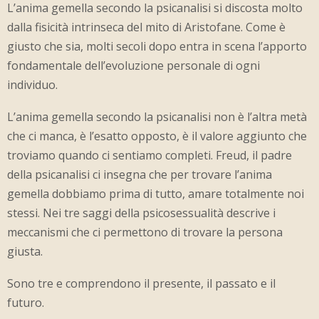
L’anima gemella secondo la psicanalisi si discosta molto
dalla fisicità intrinseca del mito di Aristofane. Come è
giusto che sia, molti secoli dopo entra in scena l’apporto
fondamentale dell’evoluzione personale di ogni
individuo.
L’anima gemella secondo la psicanalisi non è l’altra metà
che ci manca, è l’esatto opposto, è il valore aggiunto che
troviamo quando ci sentiamo completi. Freud, il padre
della psicanalisi ci insegna che per trovare l’anima
gemella dobbiamo prima di tutto, amare totalmente noi
stessi. Nei tre saggi della psicosessualità descrive i
meccanismi che ci permettono di trovare la persona
giusta.
Sono tre e comprendono il presente, il passato e il
futuro.