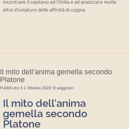
incontrare il capitano ed Ottilia e ad analizzare molte
altre sfumature delle affinità di coppia.
Il mito dell’anima gemella secondo
Platone
Pubblicato il
di
1 Ottobre 2022
veggcom
Il mito dell'anima
gemella secondo
Platone