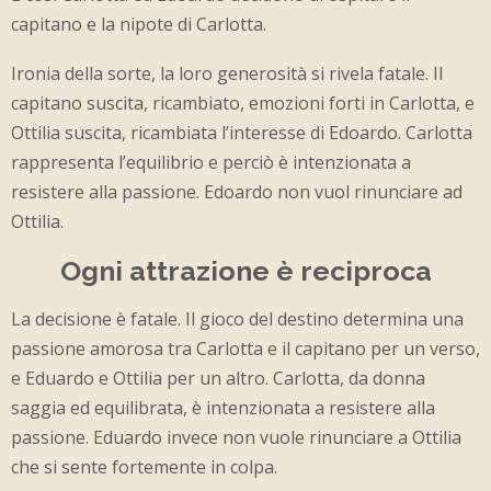
capitano e la nipote di Carlotta.
Ironia della sorte, la loro generosità si rivela fatale. Il
capitano suscita, ricambiato, emozioni forti in Carlotta, e
Ottilia suscita, ricambiata l’interesse di Edoardo. Carlotta
rappresenta l’equilibrio e perciò è intenzionata a
resistere alla passione. Edoardo non vuol rinunciare ad
Ottilia.
Ogni attrazione è reciproca
La decisione è fatale. Il gioco del destino determina una
passione amorosa tra Carlotta e il capitano per un verso,
e Eduardo e Ottilia per un altro. Carlotta, da donna
saggia ed equilibrata, è intenzionata a resistere alla
passione. Eduardo invece non vuole rinunciare a Ottilia
che si sente fortemente in colpa.