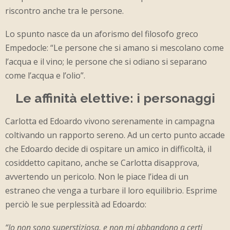
riscontro anche tra le persone.
Lo spunto nasce da un aforismo del filosofo greco
Empedocle: “Le persone che si amano si mescolano come
l’acqua e il vino; le persone che si odiano si separano
come l’acqua e l’olio”.
Le affinità elettive: i personaggi
Carlotta ed Edoardo vivono serenamente in campagna
coltivando un rapporto sereno. Ad un certo punto accade
che Edoardo decide di ospitare un amico in difficoltà, il
cosiddetto capitano, anche se Carlotta disapprova,
avvertendo un pericolo. Non le piace l’idea di un
estraneo che venga a turbare il loro equilibrio. Esprime
perciò le sue perplessità ad Edoardo:
“Io non sono superstiziosa, e non mi abbandono a certi