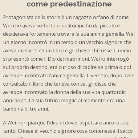
come predestinazione
Protagonista della storia è un ragazzo orfano di nome
Wei che aveva sofferto di solitudine fin da piccolo e
desiderava fortemente trovare la sua anima gemella. Wei
un giorno incontrò in un tempio un vecchio signore che
aveva un sacco ed un libro e gli chiese chi fosse. L’uomo
si presentò come il Dio dei matrimoni. Wei lo interrogò
sul proprio destino, era curioso di capire se prima o poi
avrebbe incontrato l’anima gemella. Il vecchio, dopo aver
consultato il libro che teneva con se, gli disse che
avrebbe incontrato la donna della sua vita quattordici
anni dopo. La sua futura moglie al momento era una
bambina di tre anni.
A Wei non piacque l’idea di dover aspettare ancora così
tanto. Chiese al vecchio signore cosa contenesse il sacco