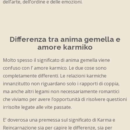
dell’arte, dell’ordine e delle emozioni.
Differenza tra anima gemella e
amore karmiko
Molto spesso il significato di anima gemella viene
confuso con l’ amore karmico. Le due cose sono
completamente differenti. Le relazioni karmiche
innanzitutto non riguardano solo i rapporti di coppia,
ma anche altri legami non necessariamente romantici
che viviamo per avere l’opportunità di risolvere questioni
irrisolte legate alle vite passate.
E’ doverosa una premessa sul significato di Karma e
Reincarnazione sia per capire le differenze, sia per