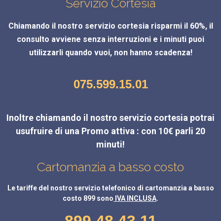
Servizio Cortesia
Chiamando il nostro servizio cortesia risparmi il 60%, il
consulto avviene senza interruzioni e i minuti puoi
utilizzarli quando vuoi, non hanno scadenza!
075.599.15.01
Inoltre chiamando il nostro servizio cortesia potrai
usufruire di una Promo attiva : con 10€ parli 20
minuti!
Cartomanzia a basso costo
Le tariffe del nostro servizio telefonico di cartomanzia a basso
costo 899 sono
IVA INCLUSA
.
899.48.43.11