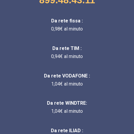
Da rete fissa :
0,98€ al minuto
Da rete TIM :
0,94€ al minuto
Da rete VODAFONE :
1,04€ al minuto
Da rete WINDTRE:
1,04€ al minuto
Da rete ILIAD :