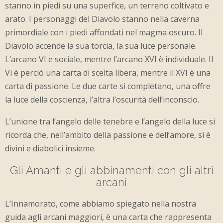
stanno in piedi su una superfice, un terreno coltivato e
arato. I personaggi del Diavolo stanno nella caverna
primordiale con i piedi affondati nel magma oscuro. Il
Diavolo accende la sua torcia, la sua luce personale.
L’arcano VI e sociale, mentre l’arcano XVI è individuale. Il
Vi è perciò una carta di scelta libera, mentre il XVI è una
carta di passione. Le due carte si completano, una offre
la luce della coscienza, l’altra l’oscurità dell’inconscio.
L’unione tra l’angelo delle tenebre e l’angelo della luce si
ricorda che, nell’ambito della passione e dell’amore, si è
divini e diabolici insieme.
Gli Amanti e gli abbinamenti con gli altri
arcani
L’Innamorato, come abbiamo spiegato nella nostra
guida agli arcani maggiori, è una carta che rappresenta