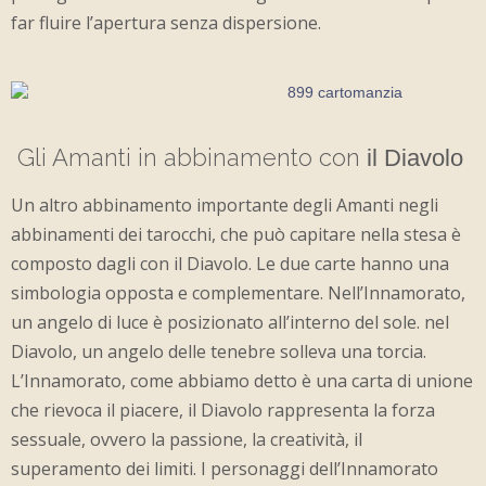
far fluire l’apertura senza dispersione.
Gli Amanti in abbinamento con
­­­­­­­­
il Diavolo
Un altro abbinamento importante degli Amanti negli
abbinamenti dei tarocchi, che può capitare nella stesa è
composto dagli con il Diavolo. Le due carte hanno una
simbologia opposta e complementare. Nell’Innamorato,
un angelo di luce è posizionato all’interno del sole. nel
Diavolo, un angelo delle tenebre solleva una torcia.
L’Innamorato, come abbiamo detto è una carta di unione
che rievoca il piacere, il Diavolo rappresenta la forza
sessuale, ovvero la passione, la creatività, il
superamento dei limiti. I personaggi dell’Innamorato