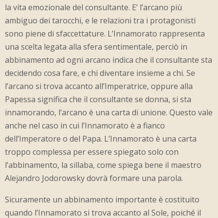
la vita emozionale del consultante. E’ l’arcano più
ambiguo dei tarocchi, e le relazioni tra i protagonisti
sono piene di sfaccettature. L’Innamorato rappresenta
una scelta legata alla sfera sentimentale, perciò in
abbinamento ad ogni arcano indica che il consultante sta
decidendo cosa fare, e chi diventare insieme a chi. Se
l’arcano si trova accanto all’Imperatrice, oppure alla
Papessa significa che il consultante se donna, si sta
innamorando, l’arcano è una carta di unione. Questo vale
anche nel caso in cui l’Innamorato è a fianco
dell’Imperatore o del Papa. L’Innamorato è una carta
troppo complessa per essere spiegato solo con
l’abbinamento, la sillaba, come spiega bene il maestro
Alejandro Jodorowsky dovrà formare una parola.
Sicuramente un abbinamento importante è costituito
quando l’Innamorato si trova accanto al Sole, poiché il