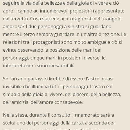
seguire la via della bellezza e della gioia di vivere e ciò
apre il campo ad innumerevoli proiezioni rappresentate
dal terzetto. Cosa succede ai protagonisti del triangolo
amoroso? I due personaggi a sinistra si guardano
mentre il terzo sembra guardare in un’altra direzione. Le
relazioni tra i protagonisti sono molto ambigue e ciò si
evince osservando la posizione delle mani dei
personaggi, cinque mani in posizioni diverse, le
interpretazioni sono inesauribili.
Se l’arcano parlasse direbbe di essere l’astro, quasi
invisibile che illumina tutti i personaggi. L’astro è il
simbolo della gioia di vivere, del piacere, della bellezza,
dell’amicizia, dell’amore consapevole.
Nella stesa, durante il consulto l’Innamorato sarà a
scelta uno dei personaggi della carta, a seconda del