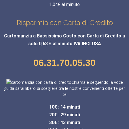
1,04€ al minuto
Risparmia con Carta di Credito
Cartomanzia a Bassissimo Costo con Carta di Credito a
solo 0,63 € al minuto IVA INCLUSA
06.31.70.05.30
Chiama e seguendo la voce
guida sarai libero di scegliere tra le nostre convenienti offerte per
te
10€ : 14 minuti
20€ : 29 minuti
30€ : 43 minuti