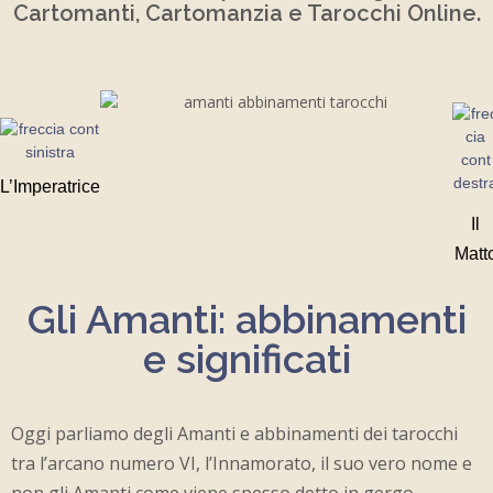
Cartomanti, Cartomanzia e Tarocchi Online.
L’Imperatrice
Il
Matt
Gli Amanti: abbinamenti
e significati
Oggi parliamo degli Amanti e abbinamenti dei tarocchi
tra l’arcano numero VI, l’Innamorato, il suo vero nome e