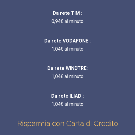
Da rete TIM :
0,94€ al minuto
Da rete VODAFONE :
1,04€ al minuto
Da rete WINDTRE:
1,04€ al minuto
Da rete ILIAD :
1,04€ al minuto
Risparmia con Carta di Credito