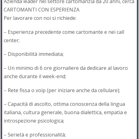
Azienda leader nel settore cartomanzia da 20 anni, cerca
CARTOMANTI CON ESPERIENZA
Per lavorare con noi si richiede:
– Esperienza precedente come cartomante e nei call
center;
– Disponibilità immediata;
– Un minimo di 6 ore giornaliere da dedicare al lavoro
anche durante il week-end;
– Rete fissa o voip (per iniziare anche da cellulare);
– Capacità di ascolto, ottima conoscenza della lingua
italiana, cultura generale, buona dialettica, empatia e
introspezione psicologica;
– Serietà e professionalità;