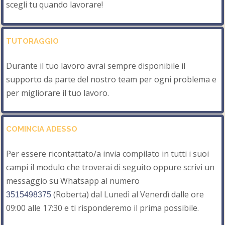
scegli tu quando lavorare!
TUTORAGGIO
Durante il tuo lavoro avrai sempre disponibile il
supporto da parte del nostro team per ogni problema e
per migliorare il tuo lavoro.
COMINCIA ADESSO
Per essere ricontattato/a invia compilato in tutti i suoi
campi il modulo che troverai di seguito oppure scrivi un
messaggio su Whatsapp al numero
(Roberta) dal Lunedì al Venerdì dalle ore
3515498375
09:00 alle 17:30 e ti risponderemo il prima possibile.