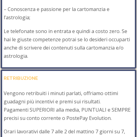
– Conoscenza e passione per la cartomanzia e
l’astrologia;
Le telefonate sono in entrata e quindi a costo zero. Se
hai le giuste competenze potrai se lo desideri occuparti
anche di scrivere dei contenuti sulla cartomanzia e/o
astrologia.
RETRIBUZIONE
Vengono retribuiti i minuti parlati, offriamo ottimi
guadagni più incentivi e premi sui risultati.
Pagamenti SUPERIORI alla media, PUNTUALI e SEMPRE
precisi su conto corrente o PostePay Evolution.
Orari lavorativi dalle 7 alle 2 del mattino 7 giorni su 7,