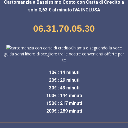
Cartomanzia a Bassissimo Costo con Carta di Credito a
solo 0,63 € al minuto IVA INCLUSA
06.31.70.05.30
Chiama e seguendo la voce
guida sarai libero di scegliere tra le nostre convenienti offerte per
te
10€ : 14 minuti
20€ : 29 minuti
30€ : 43 minuti
100€ : 144 minuti
150€ : 217 minuti
200€ : 289 minuti