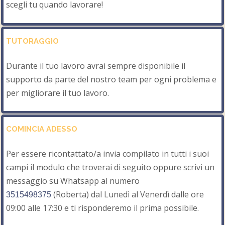
scegli tu quando lavorare!
TUTORAGGIO
Durante il tuo lavoro avrai sempre disponibile il
supporto da parte del nostro team per ogni problema e
per migliorare il tuo lavoro.
COMINCIA ADESSO
Per essere ricontattato/a invia compilato in tutti i suoi
campi il modulo che troverai di seguito oppure scrivi un
messaggio su Whatsapp al numero
(Roberta) dal Lunedì al Venerdì dalle ore
3515498375
09:00 alle 17:30 e ti risponderemo il prima possibile.