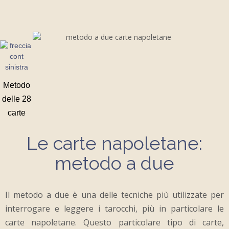
Metodo
delle 28
carte
Le carte napoletane:
metodo a due
Il metodo a due è una delle tecniche più utilizzate per
interrogare e leggere i tarocchi, più in particolare le
carte napoletane. Questo particolare tipo di carte,