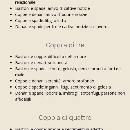
relazionale
Bastoni e spade: arrivo di cattive notizie
Coppe e denari: arrivo di buone notizie
Coppe e spade: litigi o lutto
Denari e spade:perdite e cattive notizie sul lavoro
Coppia di tre
Bastoni e coppe: difficoltà nell’ amore
Bastoni e denari: solidarietà
Bastoni e spade: scontri, gelosia, nemici pronti a farti del
male
Coppe e denari: serenità, amore profondo
Coppe e spade: inganni, litigi, sentimento di gelosia
Denari e spade: ipocrisia, imbrogli, sotterfugi, persone non
affidabili
Coppia di quattro
Bastoni e coppe: amore e sentimenti di affetto