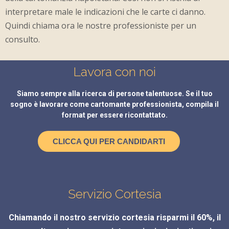
interpretare male le indicazioni che le carte ci danno.
Quindi chiama ora le nostre professioniste per un
consulto.
Lavora con noi
Siamo sempre alla ricerca di persone talentuose. Se il tuo
sogno è lavorare come cartomante professionista, compila il
format per essere ricontattato.
CLICCA QUI PER CANDIDARTI
Servizio Cortesia
Chiamando il nostro servizio cortesia risparmi il 60%, il