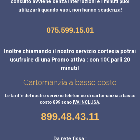
consulto avviene senza interruzioni e i minuti puoi
utilizzarli quando vuoi, non hanno scadenza!
075.599.15.01
Inoltre chiamando il nostro servizio cortesia potrai
usufruire di una Promo attiva : con 10€ parli 20
minuti!
Cartomanzia a basso costo
Le tariffe del nostro servizio telefonico di cartomanzia a basso
costo 899 sono
IVA INCLUSA
.
899.48.43.11
Da rete fissa :