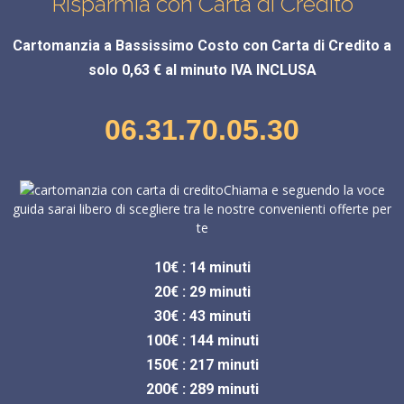
Risparmia con Carta di Credito
Cartomanzia a Bassissimo Costo con Carta di Credito a
solo 0,63 € al minuto IVA INCLUSA
06.31.70.05.30
Chiama e seguendo la voce
guida sarai libero di scegliere tra le nostre convenienti offerte per
te
10€ : 14 minuti
20€ : 29 minuti
30€ : 43 minuti
100€ : 144 minuti
150€ : 217 minuti
200€ : 289 minuti