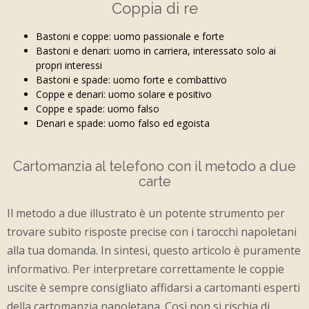
Coppia di re
Bastoni e coppe: uomo passionale e forte
Bastoni e denari: uomo in carriera, interessato solo ai
propri interessi
Bastoni e spade: uomo forte e combattivo
Coppe e denari: uomo solare e positivo
Coppe e spade: uomo falso
Denari e spade: uomo falso ed egoista
Cartomanzia al telefono con il metodo a due
carte
Il metodo a due illustrato è un potente strumento per
trovare subito risposte precise con i tarocchi napoletani
alla tua domanda. In sintesi, questo articolo è puramente
informativo. Per interpretare correttamente le coppie
uscite è sempre consigliato affidarsi a cartomanti esperti
della cartomanzia napoletana. Così non si rischia di