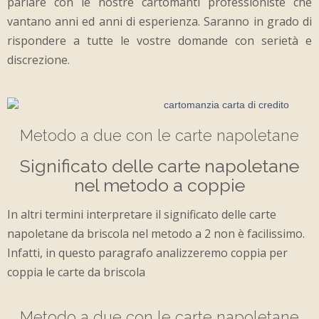
parlare con le nostre cartomanti professioniste che
vantano anni ed anni di esperienza. Saranno in grado di
rispondere a tutte le vostre domande con serietà e
discrezione.
Metodo a due con le carte napoletane
Significato delle carte napoletane
nel metodo a coppie
In altri termini interpretare il significato delle carte
napoletane da briscola nel metodo a 2 non è facilissimo.
Infatti, in questo paragrafo analizzeremo coppia per
coppia le carte da briscola
Metodo a due con le carte napoletane