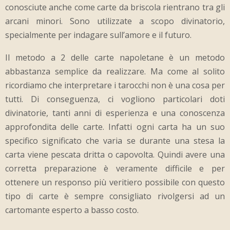
conosciute anche come carte da briscola rientrano tra gli
arcani minori. Sono utilizzate a scopo divinatorio,
specialmente per indagare sull’amore e il futuro.
Il metodo a 2 delle carte napoletane è un metodo
abbastanza semplice da realizzare. Ma come al solito
ricordiamo che interpretare i tarocchi non è una cosa per
tutti. Di conseguenza, ci vogliono particolari doti
divinatorie, tanti anni di esperienza e una conoscenza
approfondita delle carte. Infatti ogni carta ha un suo
specifico significato che varia se durante una stesa la
carta viene pescata dritta o capovolta. Quindi avere una
corretta preparazione è veramente difficile e per
ottenere un responso più veritiero possibile con questo
tipo di carte è sempre consigliato rivolgersi ad un
cartomante esperto a basso costo.