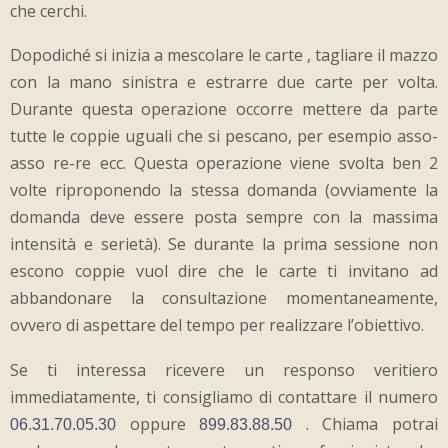
che cerchi.
Dopodiché si inizia a mescolare le carte , tagliare il mazzo
con la mano sinistra e estrarre due carte per volta.
Durante questa operazione occorre mettere da parte
tutte le coppie uguali che si pescano, per esempio asso-
asso re-re ecc. Questa operazione viene svolta ben 2
volte riproponendo la stessa domanda (ovviamente la
domanda deve essere posta sempre con la massima
intensità e serietà). Se durante la prima sessione non
escono coppie vuol dire che le carte ti invitano ad
abbandonare la consultazione momentaneamente,
ovvero di aspettare del tempo per realizzare l’obiettivo.
Se ti interessa ricevere un responso veritiero
immediatamente, ti consigliamo di contattare il numero
oppure
. Chiama potrai
06.31.70.05.30
899.83.88.50