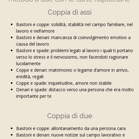
Coppia di assi
Bastoni e coppe: solidità, stabilità nel campo familiare, nel
lavoro e nell’amore
Bastoni e denari: mancanza di coinvolgimento emotivo a
causa del lavoro
Bastoni e spade: problemi legati al lavoro i quali ti portano
verso lo stress e il nervosismo, non facendoti ragionare
lucidamente
Coppe e denari: matrimonio o legame d’amore in arrivo,
eredità, regali
Coppe e spade: inquietudine, amore non stabile
Denari e spade: distacco verso una persona che era molto
importante per te
Coppia di due
Bastoni e coppe: allontanamento da una persona cara
Bastoni e denari: nuove notizie sul campo lavorativo e