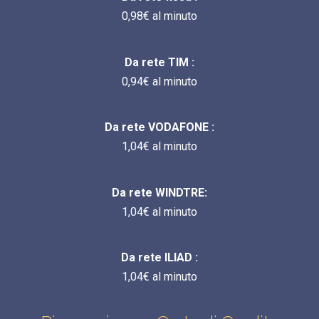
0,98€ al minuto
Da rete TIM :
0,94€ al minuto
Da rete VODAFONE :
1,04€ al minuto
Da rete WINDTRE:
1,04€ al minuto
Da rete ILIAD :
1,04€ al minuto