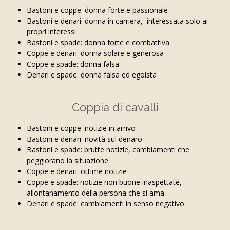
Bastoni e coppe: donna forte e passionale
Bastoni e denari: donna in carriera, interessata solo ai
propri interessi
Bastoni e spade: donna forte e combattiva
Coppe e denari: donna solare e generosa
Coppe e spade: donna falsa
Denari e spade: donna falsa ed egoista
Coppia di cavalli
Bastoni e coppe: notizie in arrivo
Bastoni e denari: novità sul denaro
Bastoni e spade: brutte notizie, cambiamenti che
peggiorano la situazione
Coppe e denari: ottime notizie
Coppe e spade: notizie non buone inaspettate,
allontanamento della persona che si ama
Denari e spade: cambiamenti in senso negativo