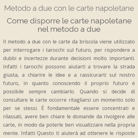
Metodo a due con le carte napoletane
Come disporre le carte napoletane
nel metodo a due
Il metodo a due con le carte da briscola viene utilizzato
per interrogare i tarocchi sul futuro, per rispondere a
dubbi e incertezze durante decisioni molto importanti.
Infatti i tarocchi possono aiutarti a trovare la strada
giusta, a chiarire le idee e a rassicurarti sul nostro
futuro, in quanto conoscendo il proprio futuro è
possibile sempre cambiarlo. Quando si decide di
consultare le carte occorre ritagliarsi un momento solo
per se stessi. È fondamentale essere concentrati e
rilassati, avere ben chiare le domande da rivolgere alle
carte, in modo da poterle ben visualizzare nella propria
mente. Infatti Questo ti aiuterà ad ottenere le risposte