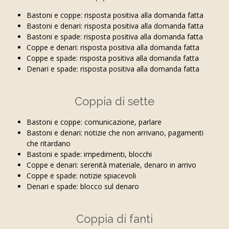
Bastoni e coppe: risposta positiva alla domanda fatta
Bastoni e denari: risposta positiva alla domanda fatta
Bastoni e spade: risposta positiva alla domanda fatta
Coppe e denari: risposta positiva alla domanda fatta
Coppe e spade: risposta positiva alla domanda fatta
Denari e spade: risposta positiva alla domanda fatta
Coppia di sette
Bastoni e coppe: comunicazione, parlare
Bastoni e denari: notizie che non arrivano, pagamenti
che ritardano
Bastoni e spade: impedimenti, blocchi
Coppe e denari: serenità materiale, denaro in arrivo
Coppe e spade: notizie spiacevoli
Denari e spade: blocco sul denaro
Coppia di fanti