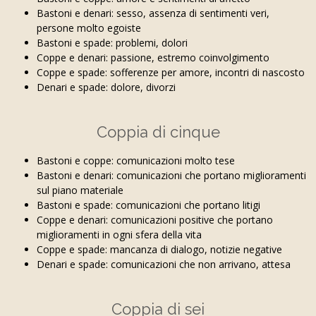
Bastoni e denari: sesso, assenza di sentimenti veri,
persone molto egoiste
Bastoni e spade: problemi, dolori
Coppe e denari: passione, estremo coinvolgimento
Coppe e spade: sofferenze per amore, incontri di nascosto
Denari e spade: dolore, divorzi
Coppia di cinque
Bastoni e coppe: comunicazioni molto tese
Bastoni e denari: comunicazioni che portano miglioramenti
sul piano materiale
Bastoni e spade: comunicazioni che portano litigi
Coppe e denari: comunicazioni positive che portano
miglioramenti in ogni sfera della vita
Coppe e spade: mancanza di dialogo, notizie negative
Denari e spade: comunicazioni che non arrivano, attesa
Coppia di sei