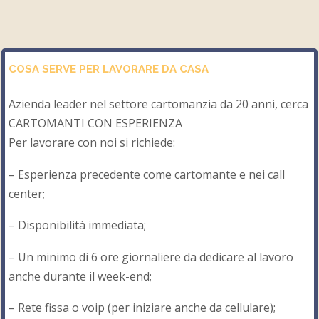
COSA SERVE PER LAVORARE DA CASA
Azienda leader nel settore cartomanzia da 20 anni, cerca
CARTOMANTI CON ESPERIENZA
Per lavorare con noi si richiede:
– Esperienza precedente come cartomante e nei call
center;
– Disponibilità immediata;
– Un minimo di 6 ore giornaliere da dedicare al lavoro
anche durante il week-end;
– Rete fissa o voip (per iniziare anche da cellulare);