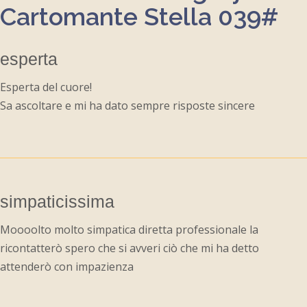
Cartomante Stella 039#
esperta
Esperta del cuore!
Sa ascoltare e mi ha dato sempre risposte sincere
simpaticissima
Moooolto molto simpatica diretta professionale la
ricontatterò spero che si avveri ciò che mi ha detto
attenderò con impazienza