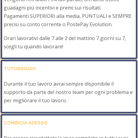
guadagni più incentivi e premi sui risultati.
Pagamenti SUPERIORI alla media, PUNTUALI e SEMPRE
precisi su conto corrente o PostePay Evolution.
Orari lavorativi dalle 7 alle 2 del mattino 7 giorni su 7,
scegli tu quando lavorare!
TUTORAGGIO
Durante il tuo lavoro avrai sempre disponibile il
supporto da parte del nostro team per ogni problema e
per migliorare il tuo lavoro.
COMINCIA ADESSO