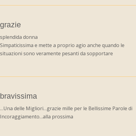
grazie
splendida donna
Simpaticissima e mette a proprio agio anche quando le
situazioni sono veramente pesanti da sopportare
bravissima
…Una delle Migliori…grazie mille per le Bellissime Parole di
Incoraggiamento…alla prossima