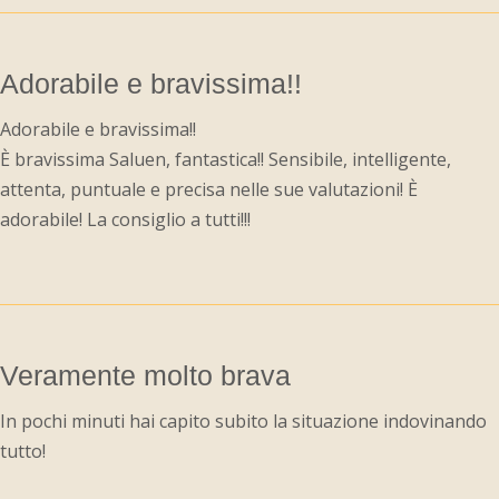
Adorabile e bravissima!!
Adorabile e bravissima!!
È bravissima Saluen, fantastica!! Sensibile, intelligente,
attenta, puntuale e precisa nelle sue valutazioni! È
adorabile! La consiglio a tutti!!!
Veramente molto brava
In pochi minuti hai capito subito la situazione indovinando
tutto!