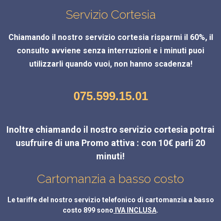
Servizio Cortesia
Chiamando il nostro servizio cortesia risparmi il 60%, il
consulto avviene senza interruzioni e i minuti puoi
utilizzarli quando vuoi, non hanno scadenza!
075.599.15.01
Inoltre chiamando il nostro servizio cortesia potrai
usufruire di una Promo attiva : con 10€ parli 20
minuti!
Cartomanzia a basso costo
Le tariffe del nostro servizio telefonico di cartomanzia a basso
costo 899 sono
IVA INCLUSA
.