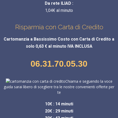
Da rete ILIAD :
1,04€ al minuto
Risparmia con Carta di Credito
Cartomanzia a Bassissimo Costo con Carta di Credito a
solo 0,63 € al minuto IVA INCLUSA
06.31.70.05.30
Chiama e seguendo la voce
guida sarai libero di scegliere tra le nostre convenienti offerte per
te
10€ : 14 minuti
20€ : 29 minuti