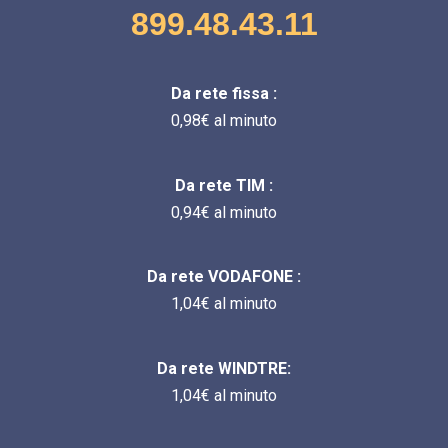
899.48.43.11
Da rete fissa :
0,98€ al minuto
Da rete TIM :
0,94€ al minuto
Da rete VODAFONE :
1,04€ al minuto
Da rete WINDTRE:
1,04€ al minuto