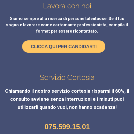
Lavora con noi
Siamo sempre alla ricerca di persone talentuose. Se il tuo
sogno è lavorare come cartomante professionista, compila il
format per essere ricontattato.
CLICCA QUI PER CANDIDARTI
Servizio Cortesia
Chiamando il nostro servizio cortesia risparmi il 60%, il
consulto avviene senza interruzioni e i minuti puoi
utilizzarli quando vuoi, non hanno scadenza!
075.599.15.01