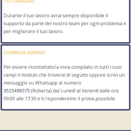
TUTORAGGIO
Durante il tuo lavoro avrai sempre disponibile il
supporto da parte del nostro team per ogni problema e
per migliorare il tuo lavoro.
COMINCIA ADESSO
Per essere ricontattato/a invia compilato in tutti i suoi
campi il modulo che troverai di seguito oppure scrivi un
messaggio su Whatsapp al numero
(Roberta) dal Lunedì al Venerdì dalle ore
3515498375
09:00 alle 17:30 e ti risponderemo il prima possibile.