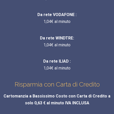
Da rete VODAFONE :
1,04€ al minuto
Da rete WINDTRE:
1,04€ al minuto
Da rete ILIAD :
1,04€ al minuto
Risparmia con Carta di Credito
Cartomanzia a Bassissimo Costo con Carta di Credito a
solo 0,63 € al minuto IVA INCLUSA