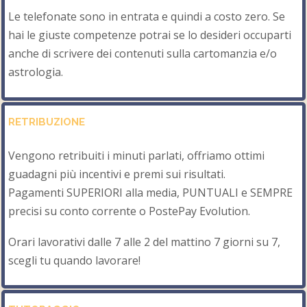
Le telefonate sono in entrata e quindi a costo zero. Se
hai le giuste competenze potrai se lo desideri occuparti
anche di scrivere dei contenuti sulla cartomanzia e/o
astrologia.
RETRIBUZIONE
Vengono retribuiti i minuti parlati, offriamo ottimi
guadagni più incentivi e premi sui risultati.
Pagamenti SUPERIORI alla media, PUNTUALI e SEMPRE
precisi su conto corrente o PostePay Evolution.
Orari lavorativi dalle 7 alle 2 del mattino 7 giorni su 7,
scegli tu quando lavorare!