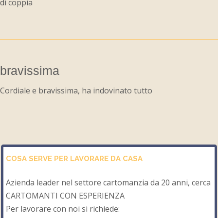
di coppia
bravissima
Cordiale e bravissima, ha indovinato tutto
COSA SERVE PER LAVORARE DA CASA
Azienda leader nel settore cartomanzia da 20 anni, cerca
CARTOMANTI CON ESPERIENZA
Per lavorare con noi si richiede: