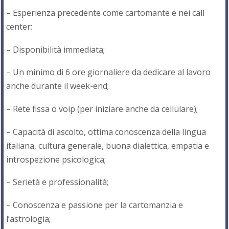
– Esperienza precedente come cartomante e nei call
center;
– Disponibilità immediata;
– Un minimo di 6 ore giornaliere da dedicare al lavoro
anche durante il week-end;
– Rete fissa o voip (per iniziare anche da cellulare);
– Capacità di ascolto, ottima conoscenza della lingua
italiana, cultura generale, buona dialettica, empatia e
introspezione psicologica;
– Serietà e professionalità;
– Conoscenza e passione per la cartomanzia e
l’astrologia;