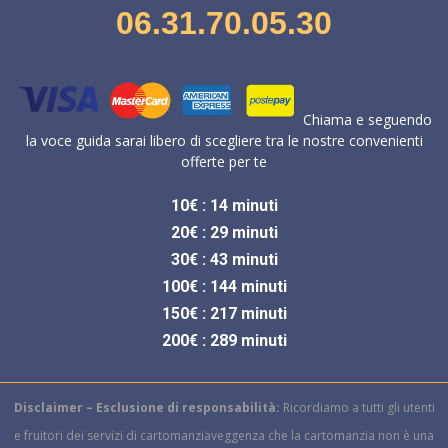
06.31.70.05.30
Chiama e seguendo
la voce guida sarai libero di scegliere tra le nostre convenienti
offerte per te
10€ : 14 minuti
20€ : 29 minuti
30€ : 43 minuti
100€ : 144 minuti
150€ : 217 minuti
200€ : 289 minuti
Disclaimer – Esclusione di responsabilità:
Ricordiamo a tutti gli utenti
e fruitori dei servizi di cartomanziaveggenza che la cartomanzia non è una