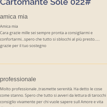
Cartomante Sole 022#
amica mia
Amica mia
Cara grazie mille sei sempre pronta a consigliarmi e
confortarmi…spero che tutto si sblocchi al più presto……
grazie per il tuo sostegno
professionale
Molto professionale ,trasmette serenità. Ha detto le cose
come stanno. Spero che tutto si avveri da lettura di tarocchi
consiglio vivamente per chi vuole sapere sull Amore e vita