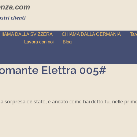
enza.com
stri clienti
HIAMA DALLA SVIZZERA
CHIAMA DALLA GERMANIA
Tar
Lavora con noi
Blog
omante Elettra 005#
a sorpresa c’è stato, è andato come hai detto tu, nelle prime