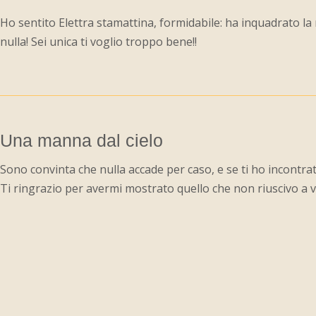
Ho sentito Elettra stamattina, formidabile: ha inquadrato la
nulla! Sei unica ti voglio troppo bene!!
Una manna dal cielo
Sono convinta che nulla accade per caso, e se ti ho incontrat
Ti ringrazio per avermi mostrato quello che non riuscivo a 