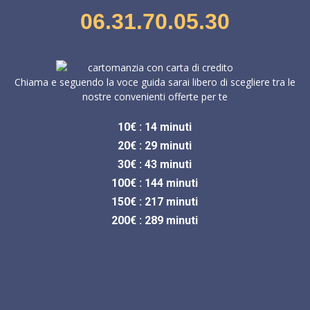
06.31.70.05.30
Chiama e seguendo la voce guida sarai libero di scegliere tra le
nostre convenienti offerte per te
10€ : 14 minuti
20€ : 29 minuti
30€ : 43 minuti
100€ : 144 minuti
150€ : 217 minuti
200€ : 289 minuti