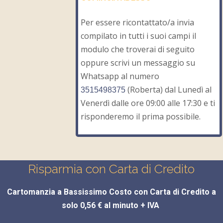
Per essere ricontattato/a invia
compilato in tutti i suoi campi il
modulo che troverai di seguito
oppure scrivi un messaggio su
Whatsapp al numero
(Roberta) dal Lunedì al
3515498375
Venerdì dalle ore 09:00 alle 17:30 e ti
risponderemo il prima possibile.
Risparmia con Carta di Credito
Cartomanzia a Bassissimo Costo con Carta di Credito a
solo 0,56 € al minuto + IVA