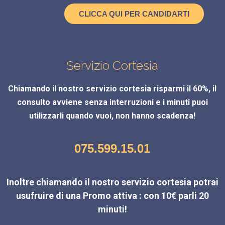
CLICCA QUI PER CANDIDARTI
Servizio Cortesia
Chiamando il nostro servizio cortesia risparmi il 60%, il
consulto avviene senza interruzioni e i minuti puoi
utilizzarli quando vuoi, non hanno scadenza!
075.599.15.01
Inoltre chiamando il nostro servizio cortesia potrai
usufruire di una Promo attiva : con 10€ parli 20
minuti!