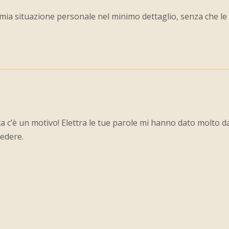
 mia situazione personale nel minimo dettaglio, senza che le
a c’è un motivo! Elettra le tue parole mi hanno dato molto da 
vedere.