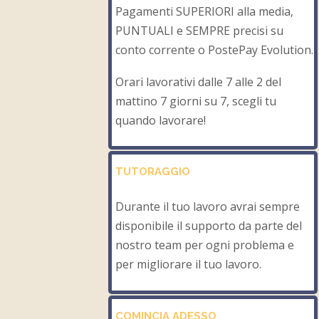
Pagamenti SUPERIORI alla media,
PUNTUALI e SEMPRE precisi su
conto corrente o PostePay Evolution.
Orari lavorativi dalle 7 alle 2 del
mattino 7 giorni su 7, scegli tu
quando lavorare!
TUTORAGGIO
Durante il tuo lavoro avrai sempre
disponibile il supporto da parte del
nostro team per ogni problema e
per migliorare il tuo lavoro.
COMINCIA ADESSO