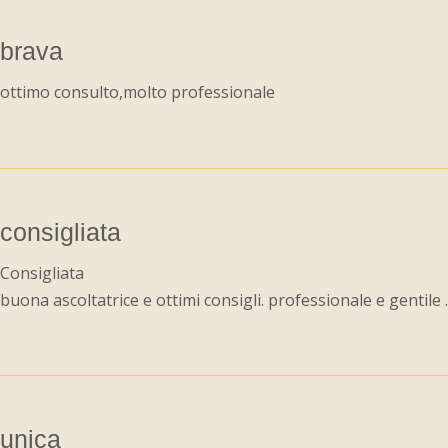
brava
ottimo consulto,molto professionale
consigliata
Consigliata
buona ascoltatrice e ottimi consigli. professionale e gentile .
unica