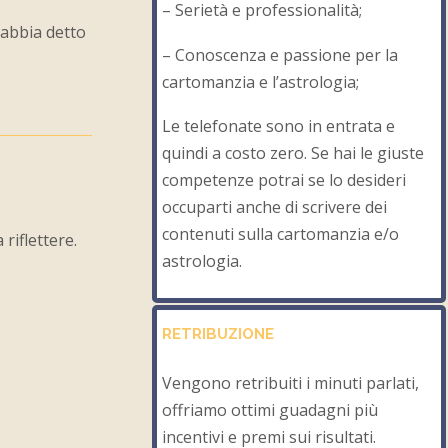
– Serietà e professionalità;
 abbia detto
– Conoscenza e passione per la
cartomanzia e l’astrologia;
Le telefonate sono in entrata e
quindi a costo zero. Se hai le giuste
competenze potrai se lo desideri
occuparti anche di scrivere dei
contenuti sulla cartomanzia e/o
riflettere.
astrologia.
RETRIBUZIONE
Vengono retribuiti i minuti parlati,
offriamo ottimi guadagni più
incentivi e premi sui risultati.