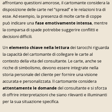
affrontano questioni amorose, il cartomante considera la
disposizione delle carte nel “spread” e le relazioni tra di
esse. Ad esempio, la presenza di molte carte di coppe
può indicare una
fase emotivamente intensa
, mentre
la comparsa di spade potrebbe suggerire conflitti e
decisioni difficili.
Un
elemento chiave nella lettura
dei tarocchi riguarda
la capacità del cartomante di collegare le carte al
contesto della vita del consultante. Le carte, anche se
ricche di simbolismo, devono essere integrate nella
storia personale del cliente per fornire una visione
accurata e personalizzata. Il cartomante considera
attentamente le domande
del consultante e si sforza
di offrire interpretazioni che siano rilevanti e illuminanti
per la sua situazione specifica.