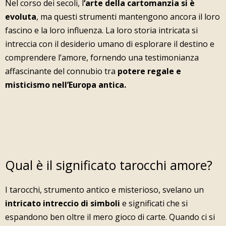
Nel corso dei secoli, l
‘arte della cartomanzia si è
evoluta
, ma questi strumenti mantengono ancora il loro
fascino e la loro influenza. La loro storia intricata si
intreccia con il desiderio umano di esplorare il destino e
comprendere l’amore, fornendo una testimonianza
affascinante del connubio tra
potere regale e
misticismo nell’Europa antica.
Qual è il significato tarocchi amore?
I tarocchi, strumento antico e misterioso, svelano un
intricato intreccio di simboli
e significati che si
espandono ben oltre il mero gioco di carte. Quando ci si