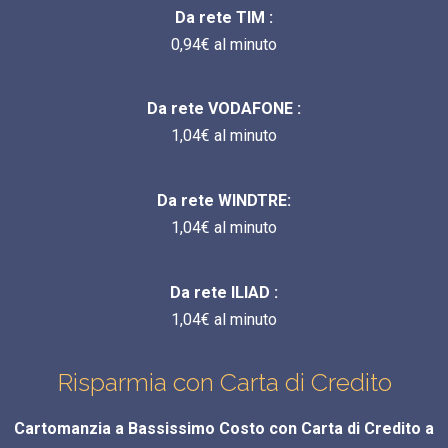
Da rete TIM :
0,94€ al minuto
Da rete VODAFONE :
1,04€ al minuto
Da rete WINDTRE:
1,04€ al minuto
Da rete ILIAD :
1,04€ al minuto
Risparmia con Carta di Credito
Cartomanzia a Bassissimo Costo con Carta di Credito a