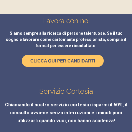
Lavora con noi
Siamo sempre alla ricerca di persone talentuose. Se il tuo
sogno è lavorare come cartomante professionista, compila il
format per essere ricontattato.
CLICCA QUI PER CANDIDARTI
Servizio Cortesia
Chiamando il nostro servizio cortesia risparmi il 60%, il
consulto avviene senza interruzioni e i minuti puoi
utilizzarli quando vuoi, non hanno scadenza!