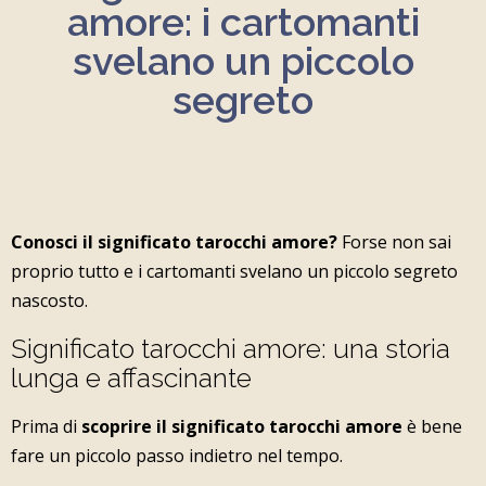
amore: i cartomanti
svelano un piccolo
segreto
Conosci il significato tarocchi amore?
Forse non sai
proprio tutto e i cartomanti svelano un piccolo segreto
nascosto.
Significato tarocchi amore: una storia
lunga e affascinante
Prima di
scoprire il significato tarocchi amore
è bene
fare un piccolo passo indietro nel tempo.