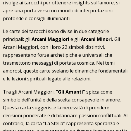
rivolge ai tarocchi per ottenere insights sull’amore, si
apre una porta verso un mondo di interpretazioni
profonde e consigli illuminanti.
Le carte dei tarocchi sono divise in due categorie
principali: gli
Arcani Maggiori
e gli
Arcani Minori.
Gli
Arcani Maggiori, con i loro 22 simboli distintivi,
rappresentano forze archetipiche e universali che
trasmettono messaggi di portata cosmica. Nei temi
amorosi, queste carte svelano le dinamiche fondamentali
e le lezioni spirituali legate alle relazioni.
Tra gli Arcani Maggiori,
“Gli Amanti”
spicca come
simbolo dell’unità e della scelta consapevole in amore.
Questa carta suggerisce la necessità di prendere
decisioni ponderate e di bilanciare passioni conflittuali. Al
contrario, la carta “La Stella” rappresenta speranza e