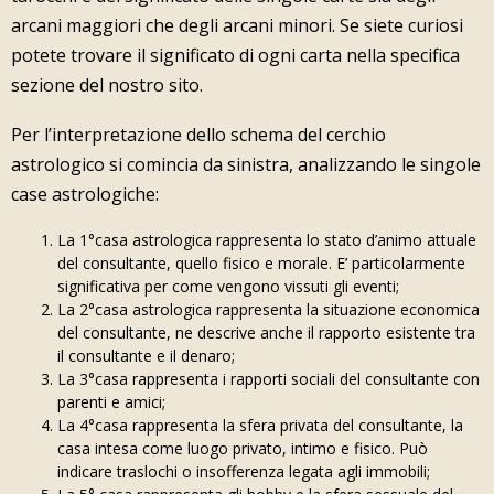
arcani maggiori che degli arcani minori. Se siete curiosi
potete trovare il significato di ogni carta nella specifica
sezione del nostro sito.
Per l’interpretazione dello schema del cerchio
astrologico si comincia da sinistra, analizzando le singole
case astrologiche:
La 1°casa astrologica rappresenta lo stato d’animo attuale
del consultante, quello fisico e morale. E’ particolarmente
significativa per come vengono vissuti gli eventi;
La 2°casa astrologica rappresenta la situazione economica
del consultante, ne descrive anche il rapporto esistente tra
il consultante e il denaro;
La 3°casa rappresenta i rapporti sociali del consultante con
parenti e amici;
La 4°casa rappresenta la sfera privata del consultante, la
casa intesa come luogo privato, intimo e fisico. Può
indicare traslochi o insofferenza legata agli immobili;