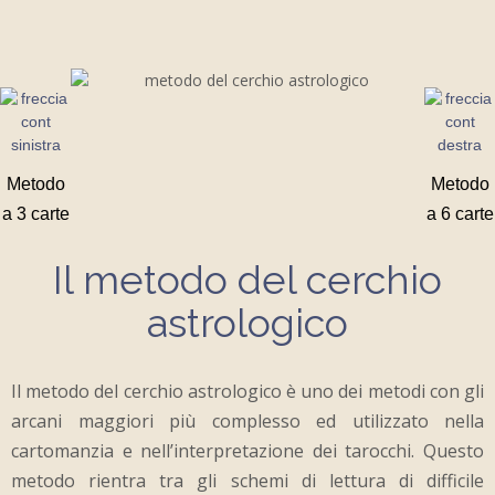
Metodo
Metodo
a 3 carte
a 6 carte
Il metodo del cerchio
astrologico
Il metodo del cerchio astrologico è uno dei metodi con gli
arcani maggiori più complesso ed utilizzato nella
cartomanzia e nell’interpretazione dei tarocchi. Questo
metodo rientra tra gli schemi di lettura di difficile