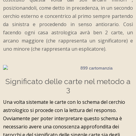
posizionandoli, come detto in precedenza, in un secondo
cerchio esterno e concentrico al primo sempre partendo
da sinistra e procedendo in senso antiorario. Così
facendo ogni casa astrologica avrà ben 2 carte, un
arcano maggiore (che rappresenta un significatore) e
uno minore (che rappresenta un esplicatore).
Significato delle carte nel metodo a
3
Una volta sistemate le carte con lo schema del cerchio
astrologico si procede con la lettura del responso.
Ovviamente per poter interpretare questo schema è
necessario avere una conoscenza approfondita dei
tarocchi e del significato delle singole carte sia degli