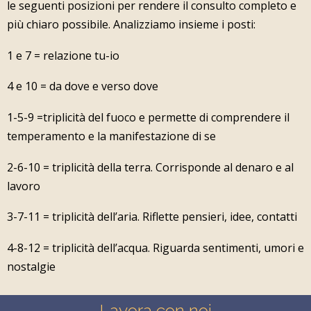
le seguenti posizioni per rendere il consulto completo e
più chiaro possibile. Analizziamo insieme i posti:
1 e 7 = relazione tu-io
4 e 10 = da dove e verso dove
1-5-9 =triplicità del fuoco e permette di comprendere il
temperamento e la manifestazione di se
2-6-10 = triplicità della terra. Corrisponde al denaro e al
lavoro
3-7-11 = triplicità dell’aria. Riflette pensieri, idee, contatti
4-8-12 = triplicità dell’acqua. Riguarda sentimenti, umori e
nostalgie
Lavora con noi