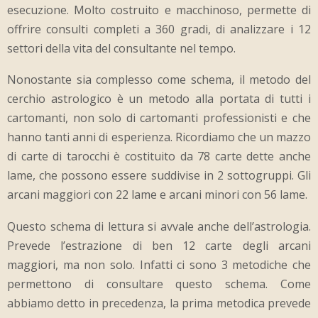
esecuzione. Molto costruito e macchinoso, permette di
offrire consulti completi a 360 gradi, di analizzare i 12
settori della vita del consultante nel tempo.
Nonostante sia complesso come schema, il metodo del
cerchio astrologico è un metodo alla portata di tutti i
cartomanti, non solo di cartomanti professionisti e che
hanno tanti anni di esperienza. Ricordiamo che un mazzo
di carte di tarocchi è costituito da 78 carte dette anche
lame, che possono essere suddivise in 2 sottogruppi. Gli
arcani maggiori con 22 lame e arcani minori con 56 lame.
Questo schema di lettura si avvale anche dell’astrologia.
Prevede l’estrazione di ben 12 carte degli arcani
maggiori, ma non solo. Infatti ci sono 3 metodiche che
permettono di consultare questo schema. Come
abbiamo detto in precedenza, la prima metodica prevede