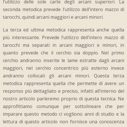
l’utilizzo delle sole carte degli arcani superiori. La
seconda metodica prevede l’utilizzo dell’intero mazzo di
tarocchi, quindi arcani maggiori e arcani minori.
La terza ed ultima metodica rappresenta anche quella
più interessante. Prevede l’utilizzo dell’intero mazzo di
tarocchi ma separati in arcani maggiori e minori, in
quanto prevede che il cerchio sia doppio. Nel primo
cerchio andranno inserite le lame estratte dagli arcani
maggiori, nel cerchio concentrico più esterno invece
andranno collocati gli arcani minori. Questa terza
metodica rappresenta quella che permette di avere un
responso più dettagliato e preciso, infatti all’interno del
nostro articolo parleremo proprio di questa tecnica. Ne
approfittiamo comunque per sottolineare che per
imparare questo metodo ci vogliono anni di studio e la
lettura di questo articolo non fornisce una conoscenza