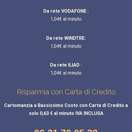
Da rete VODAFONE :
1,04€ al minuto
Da rete WINDTRE:
1,04€ al minuto
Da rete ILIAD :
1,04€ al minuto
Risparmia con Carta di Credito
Cartomanzia a Bassissimo Costo con Carta di Credito a
solo 0,63 € al minuto IVA INCLUSA