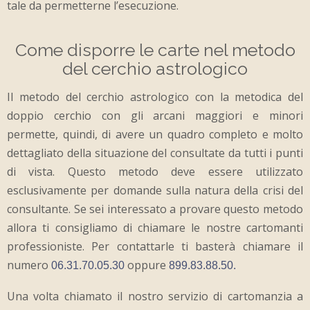
tale da permetterne l’esecuzione.
Come disporre le carte nel metodo
del cerchio astrologico
Il metodo del cerchio astrologico con la metodica del
doppio cerchio con gli arcani maggiori e minori
permette, quindi, di avere un quadro completo e molto
dettagliato della situazione del consultate da tutti i punti
di vista. Questo metodo deve essere utilizzato
esclusivamente per domande sulla natura della crisi del
consultante. Se sei interessato a provare questo metodo
allora ti consigliamo di chiamare le nostre cartomanti
professioniste. Per contattarle ti basterà chiamare il
numero
oppure
06.31.70.05.30
899.83.88.50
.
Una volta chiamato il nostro servizio di cartomanzia a