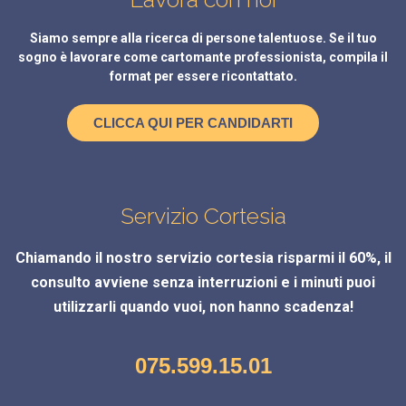
Siamo sempre alla ricerca di persone talentuose. Se il tuo
sogno è lavorare come cartomante professionista, compila il
format per essere ricontattato.
CLICCA QUI PER CANDIDARTI
Servizio Cortesia
Chiamando il nostro servizio cortesia risparmi il 60%, il
consulto avviene senza interruzioni e i minuti puoi
utilizzarli quando vuoi, non hanno scadenza!
075.599.15.01